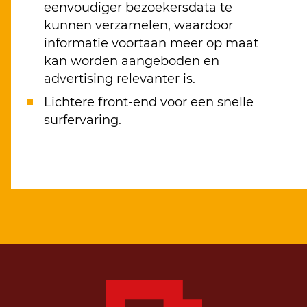
eenvoudiger bezoekersdata te
kunnen verzamelen, waardoor
informatie voortaan meer op maat
kan worden aangeboden en
advertising relevanter is.
Lichtere front-end voor een snelle
surfervaring.