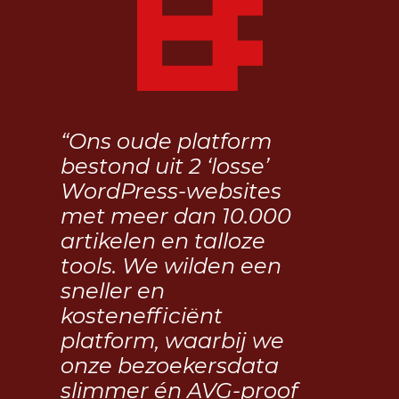
“Ons oude platform
bestond uit 2 ‘losse’
WordPress-websites
met meer dan 10.000
artikelen en talloze
tools. We wilden een
sneller en
kostenefficiënt
platform, waarbij we
onze bezoekersdata
slimmer én AVG-proof