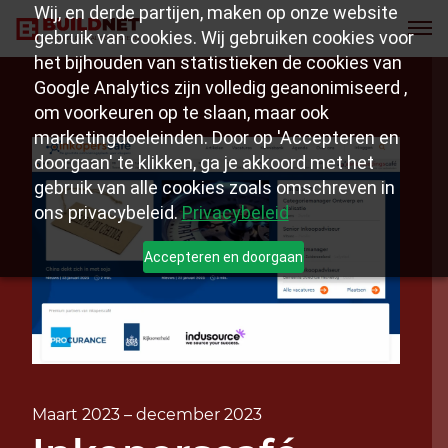
Wij, en derde partijen, maken op onze website
gebruik van cookies. Wij gebruiken cookies voor
het bijhouden van statistieken de cookies van
Google Analytics zijn volledig geanonimiseerd ,
om voorkeuren op te slaan, maar ook
marketingdoeleinden. Door op 'Accepteren en
doorgaan' te klikken, ga je akkoord met het
gebruik van alle cookies zoals omschreven in
ons privacybeleid.
Privacybeleid
Accepteren en doorgaan
Maart 2023 – december 2023