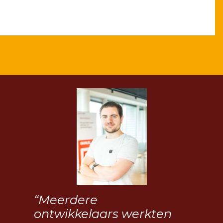
“Meerdere
ontwikkelaars werkten