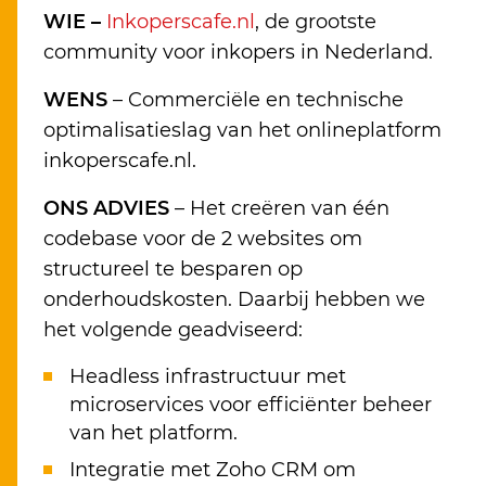
WIE –
Inkoperscafe.nl
, de grootste
community voor inkopers in Nederland.
WENS
– Commerciële en technische
optimalisatieslag van het onlineplatform
inkoperscafe.nl.
ONS ADVIES
– Het creëren van één
codebase voor de 2 websites om
structureel te besparen op
onderhoudskosten. Daarbij hebben we
het volgende geadviseerd:
Headless infrastructuur met
microservices voor efficiënter beheer
van het platform.
Integratie met Zoho CRM om