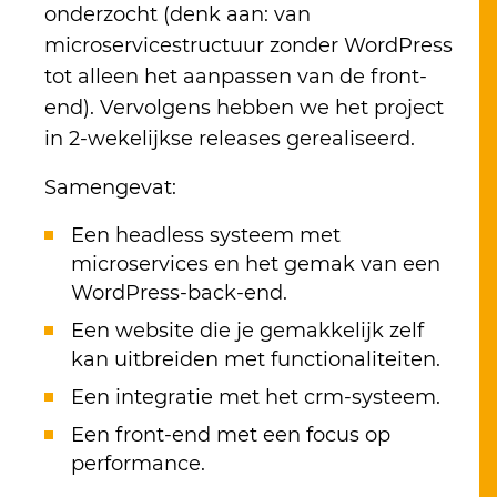
onderzocht (denk aan: van
microservicestructuur zonder WordPress
tot alleen het aanpassen van de front-
end). Vervolgens hebben we het project
in 2-wekelijkse releases gerealiseerd.
Samengevat:
Een headless systeem met
microservices en het gemak van een
WordPress-back-end.
Een website die je gemakkelijk zelf
kan uitbreiden met functionaliteiten.
Een integratie met het crm-systeem.
Een front-end met een focus op
performance.