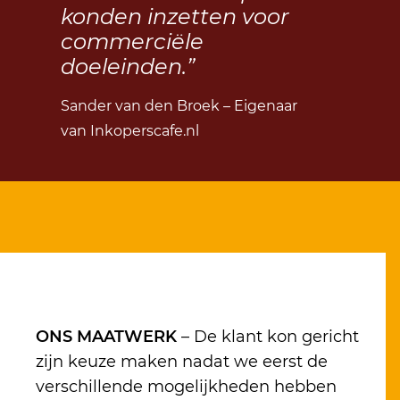
konden inzetten voor
commerciële
doeleinden.”
Sander van den Broek – Eigenaar
van Inkoperscafe.nl
ONS MAATWERK
– De klant kon gericht
zijn keuze maken nadat we eerst de
verschillende mogelijkheden hebben