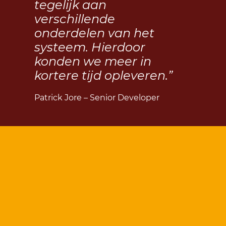
tegelijk aan
verschillende
onderdelen van het
systeem. Hierdoor
konden we meer in
kortere tijd opleveren.”
Patrick Jore – Senior Developer