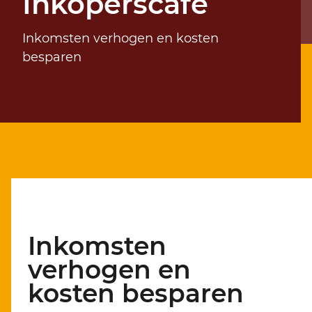
Inkoperscafé
Inkomsten verhogen en kosten
besparen
Inkomsten
verhogen en
kosten besparen