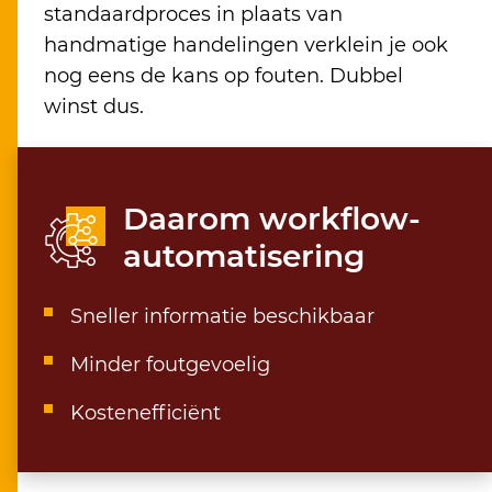
standaardproces in plaats van
handmatige handelingen verklein je ook
nog eens de kans op fouten. Dubbel
winst dus.
Daarom workflow-
automatisering
Sneller informatie beschikbaar
Minder foutgevoelig
Kostenefficiënt