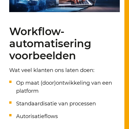
Workflow-
automatisering
voorbeelden
Wat veel klanten ons laten doen:
Op maat (door)ontwikkeling van een
platform
Standaardisatie van processen
Autorisatieflows