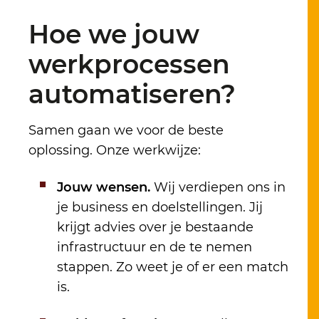
Hoe we jouw
werkprocessen
automatiseren?
Samen gaan we voor de beste
oplossing. Onze werkwijze:
Jouw wensen.
Wij verdiepen ons in
je business en doelstellingen. Jij
krijgt advies over je bestaande
infrastructuur en de te nemen
stappen. Zo weet je of er een match
is.