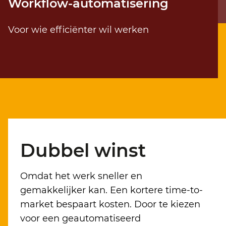
Workflow-automatisering
Voor wie efficiënter wil werken
Dubbel winst
Omdat het werk sneller en
gemakkelijker kan. Een kortere time-to-
market bespaart kosten. Door te kiezen
voor een geautomatiseerd