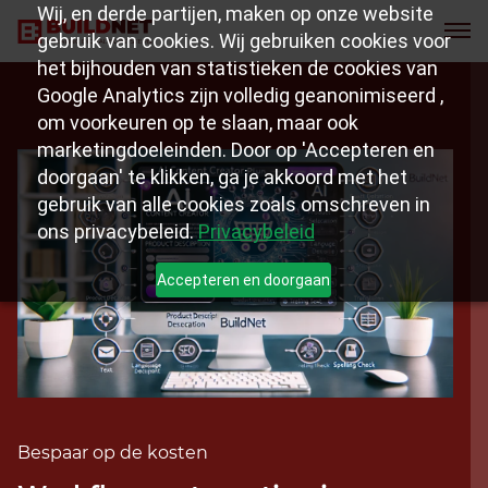
Wij, en derde partijen, maken op onze website
gebruik van cookies. Wij gebruiken cookies voor
het bijhouden van statistieken de cookies van
Google Analytics zijn volledig geanonimiseerd ,
om voorkeuren op te slaan, maar ook
marketingdoeleinden. Door op 'Accepteren en
doorgaan' te klikken, ga je akkoord met het
gebruik van alle cookies zoals omschreven in
ons privacybeleid.
Privacybeleid
Accepteren en doorgaan
Bespaar op de kosten