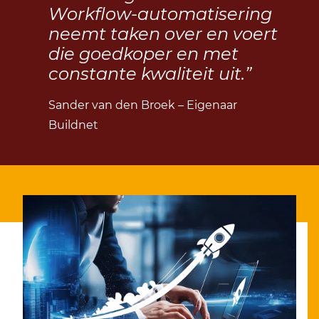
Workflow-automatisering
neemt taken over en voert
die goedkoper en met
constante kwaliteit uit.”
Sander van den Broek – Eigenaar
Buildnet