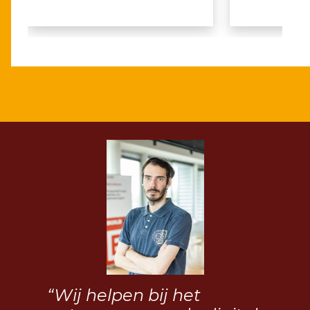
“Wij helpen bij het