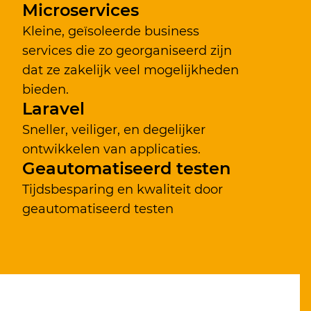
Microservices
Kleine, geïsoleerde business
services die zo georganiseerd zijn
dat ze zakelijk veel mogelijkheden
bieden.
Laravel
Sneller, veiliger, en degelijker
ontwikkelen van applicaties.
Geautomatiseerd testen
Tijdsbesparing en kwaliteit door
geautomatiseerd testen