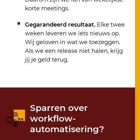
korte meetings.
Gegarandeerd resultaat.
Elke twee
weken leveren we iets nieuws op.
Wij geloven in wat we toezeggen.
Als we een release niet halen, krijg
jij je geld terug.
Sparren over
workflow-
automatisering?