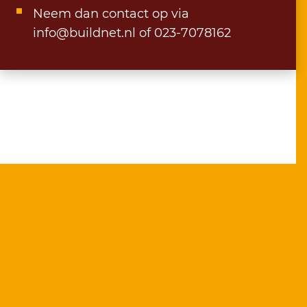
Neem dan contact op via
info@buildnet.nl
of 023-7078162