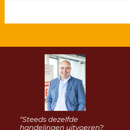
“Steeds dezelfde
handelingen uitvoeren?