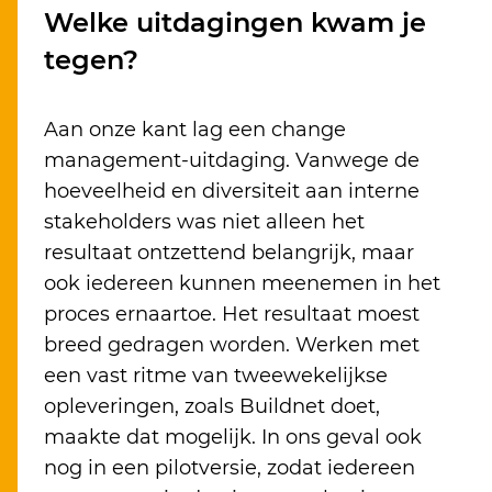
Welke uitdagingen kwam je
tegen?
Aan onze kant lag een change
management-uitdaging. Vanwege de
hoeveelheid en diversiteit aan interne
stakeholders was niet alleen het
resultaat ontzettend belangrijk, maar
ook iedereen kunnen meenemen in het
proces ernaartoe. Het resultaat moest
breed gedragen worden. Werken met
een vast ritme van tweewekelijkse
opleveringen, zoals Buildnet doet,
maakte dat mogelijk. In ons geval ook
nog in een pilotversie, zodat iedereen