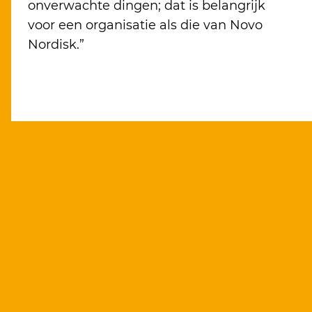
onverwachte dingen; dat is belangrijk
voor een organisatie als die van Novo
Nordisk.”