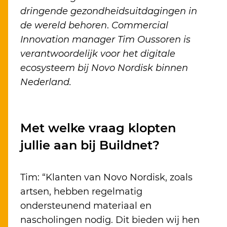
dringende gezondheidsuitdagingen in
de wereld behoren
.
Commercial
Innovation manager Tim Oussoren is
verantwoordelijk voor het digitale
ecosysteem bij Novo Nordisk binnen
Nederland.
Met welke vraag klopten
jullie aan bij Buildnet?
Tim: “Klanten van Novo Nordisk, zoals
artsen, hebben regelmatig
ondersteunend materiaal en
nascholingen nodig. Dit bieden wij hen