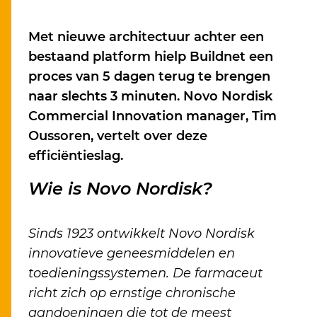
Met nieuwe architectuur achter een
bestaand platform hielp Buildnet een
proces van 5 dagen terug te brengen
naar slechts 3 minuten. Novo Nordisk
Commercial Innovation manager, Tim
Oussoren, vertelt over deze
efficiëntieslag.
Wie is Novo Nordisk?
Sinds 1923 ontwikkelt Novo Nordisk
innovatieve geneesmiddelen en
toedieningssystemen. De farmaceut
richt zich op ernstige chronische
aandoeningen die tot de meest