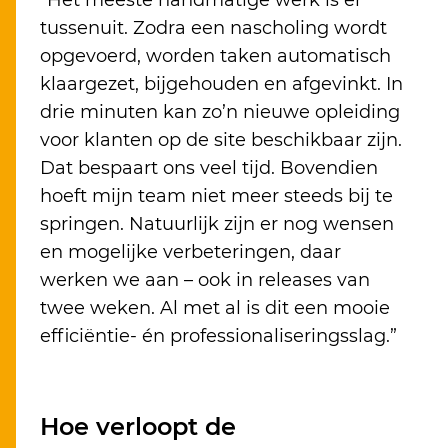
“Het meeste handmatige werk is er
tussenuit. Zodra een nascholing wordt
opgevoerd, worden taken automatisch
klaargezet, bijgehouden en afgevinkt. In
drie minuten kan zo’n nieuwe opleiding
voor klanten op de site beschikbaar zijn.
Dat bespaart ons veel tijd. Bovendien
hoeft mijn team niet meer steeds bij te
springen. Natuurlijk zijn er nog wensen
en mogelijke verbeteringen, daar
werken we aan – ook in releases van
twee weken. Al met al is dit een mooie
efficiëntie- én professionaliseringsslag.”
Hoe verloopt de