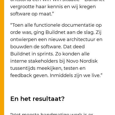
vergrootte haar kennis en wij kregen
software op maat.”
“Toen alle functionele documentatie op
orde was, ging Buildnet aan de slag. Zij
ontwierpen een nieuwe architectuur en
bouwden de software. Dat deed
Buildnet in sprints. Zo konden alle
interne stakeholders bij Novo Nordisk
tussentijds meekijken, testen en
feedback geven. Inmiddels zijn we live.”
En het resultaat?