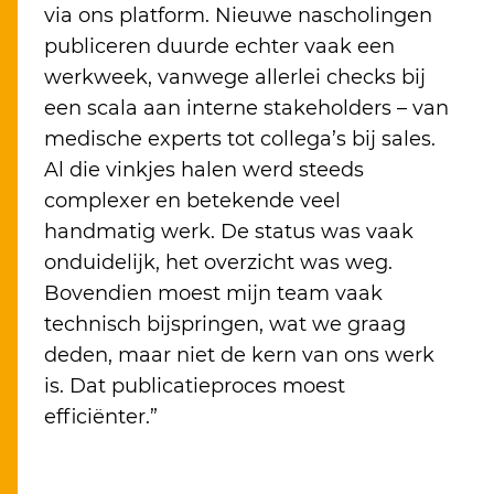
via ons platform. Nieuwe nascholingen
publiceren duurde echter vaak een
werkweek, vanwege allerlei checks bij
een scala aan interne stakeholders – van
medische experts tot collega’s bij sales.
Al die vinkjes halen werd steeds
complexer en betekende veel
handmatig werk. De status was vaak
onduidelijk, het overzicht was weg.
Bovendien moest mijn team vaak
technisch bijspringen, wat we graag
deden, maar niet de kern van ons werk
is. Dat publicatieproces moest
efficiënter.”