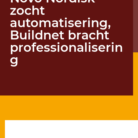
zocht
automatisering,
Buildnet bracht
professionaliserin
g