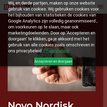
Wij, en derde partijen, maken op onze website
gebruik van cookies. Wij gebruiken cookies voor
het bijhouden van statistieken de cookies van
Google Analytics zijn volledig geanonimiseerd ,
om voorkeuren op te slaan, maar ook
marketingdoeleinden. Door op 'Accepteren en
doorgaan' te klikken, ga je akkoord met het
gebruik van alle cookies zoals omschreven in
ons privacybeleid.
Privacybeleid
Accepteren en doorgaan
Novo Nordisk