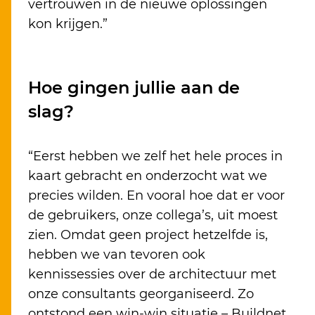
vertrouwen in de nieuwe oplossingen
kon krijgen.”
Hoe gingen jullie aan de
slag?
“Eerst hebben we zelf het hele proces in
kaart gebracht en onderzocht wat we
precies wilden. En vooral hoe dat er voor
de gebruikers, onze collega’s, uit moest
zien. Omdat geen project hetzelfde is,
hebben we van tevoren ook
kennissessies over de architectuur met
onze consultants georganiseerd. Zo
ontstond een win-win situatie – Buildnet