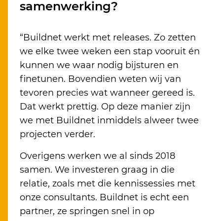
samenwerking?
“Buildnet werkt met releases. Zo zetten
we elke twee weken een stap vooruit én
kunnen we waar nodig bijsturen en
finetunen. Bovendien weten wij van
tevoren precies wat wanneer gereed is.
Dat werkt prettig. Op deze manier zijn
we met Buildnet inmiddels alweer twee
projecten verder.
Overigens werken we al sinds 2018
samen. We investeren graag in die
relatie, zoals met die kennissessies met
onze consultants. Buildnet is echt een
partner, ze springen snel in op