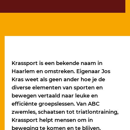
Krassport is een bekende naam in
Haarlem en omstreken. Eigenaar Jos
Kras weet als geen ander hoe je de
diverse elementen van sporten en
bewegen vertaald naar leuke en
efficiënte groepslessen. Van ABC
zwemles, schaatsen tot triatlontraining,
Krassport helpt mensen om in
beweging te komen en te blijven.