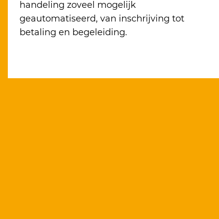
handeling zoveel mogelijk
geautomatiseerd, van inschrijving tot
betaling en begeleiding.