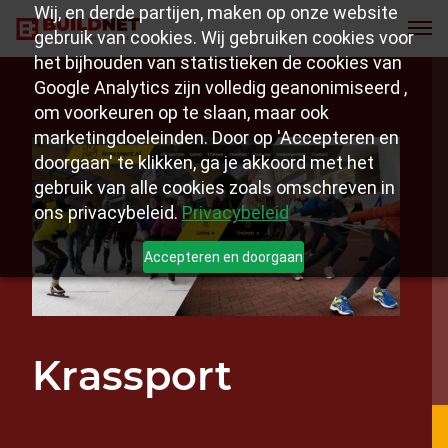
Wij, en derde partijen, maken op onze website
gebruik van cookies. Wij gebruiken cookies voor
het bijhouden van statistieken de cookies van
Google Analytics zijn volledig geanonimiseerd ,
om voorkeuren op te slaan, maar ook
marketingdoeleinden. Door op 'Accepteren en
doorgaan' te klikken, ga je akkoord met het
gebruik van alle cookies zoals omschreven in
ons privacybeleid.
Privacybeleid
Accepteren en doorgaan
Krassport