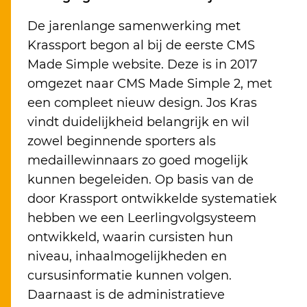
De jarenlange samenwerking met
Krassport begon al bij de eerste CMS
Made Simple website. Deze is in 2017
omgezet naar CMS Made Simple 2, met
een compleet nieuw design. Jos Kras
vindt duidelijkheid belangrijk en wil
zowel beginnende sporters als
medaillewinnaars zo goed mogelijk
kunnen begeleiden. Op basis van de
door Krassport ontwikkelde systematiek
hebben we een Leerlingvolgsysteem
ontwikkeld, waarin cursisten hun
niveau, inhaalmogelijkheden en
cursusinformatie kunnen volgen.
Daarnaast is de administratieve