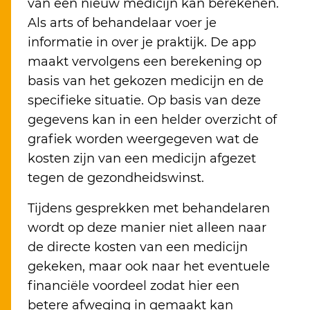
van een nieuw medicijn kan berekenen.
Als arts of behandelaar voer je
informatie in over je praktijk. De app
maakt vervolgens een berekening op
basis van het gekozen medicijn en de
specifieke situatie. Op basis van deze
gegevens kan in een helder overzicht of
grafiek worden weergegeven wat de
kosten zijn van een medicijn afgezet
tegen de gezondheidswinst.
Tijdens gesprekken met behandelaren
wordt op deze manier niet alleen naar
de directe kosten van een medicijn
gekeken, maar ook naar het eventuele
financiële voordeel zodat hier een
betere afweging in gemaakt kan