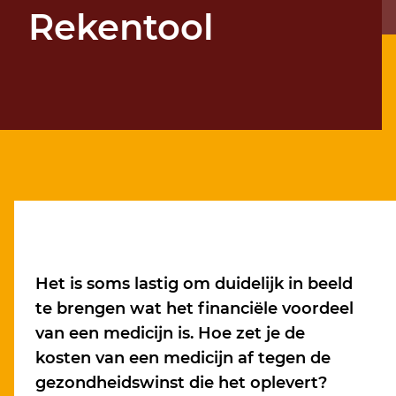
Rekentool
Het is soms lastig om duidelijk in beeld
te brengen wat het financiële voordeel
van een medicijn is. Hoe zet je de
kosten van een medicijn af tegen de
gezondheidswinst die het oplevert?