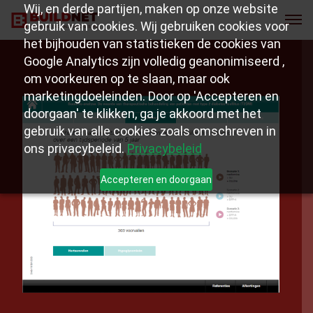
Wij, en derde partijen, maken op onze website
gebruik van cookies. Wij gebruiken cookies voor
het bijhouden van statistieken de cookies van
Google Analytics zijn volledig geanonimiseerd ,
om voorkeuren op te slaan, maar ook
marketingdoeleinden. Door op 'Accepteren en
doorgaan' te klikken, ga je akkoord met het
gebruik van alle cookies zoals omschreven in
ons privacybeleid.
Privacybeleid
Accepteren en doorgaan