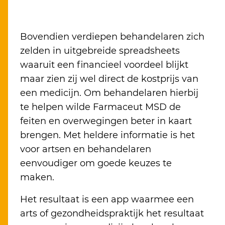
Bovendien verdiepen behandelaren zich
zelden in uitgebreide spreadsheets
waaruit een financieel voordeel blijkt
maar zien zij wel direct de kostprijs van
een medicijn. Om behandelaren hierbij
te helpen wilde Farmaceut MSD de
feiten en overwegingen beter in kaart
brengen. Met heldere informatie is het
voor artsen en behandelaren
eenvoudiger om goede keuzes te
maken.
Het resultaat is een app waarmee een
arts of gezondheidspraktijk het resultaat