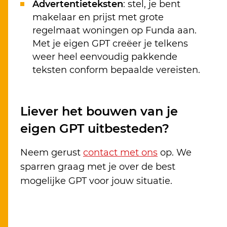
Advertentieteksten
: stel, je bent
makelaar en prijst met grote
regelmaat woningen op Funda aan.
Met je eigen GPT creëer je telkens
weer heel eenvoudig pakkende
teksten conform bepaalde vereisten.
Liever het bouwen van je
eigen GPT uitbesteden?
Neem gerust
contact met ons
op. We
sparren graag met je over de best
mogelijke GPT voor jouw situatie.