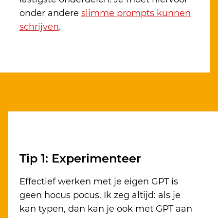
onder andere
slimme prompts kunnen
schrijven
.
Tip 1: Experimenteer
Effectief werken met je eigen GPT is
geen hocus pocus. Ik zeg altijd: als je
kan typen, dan kan je ook met GPT aan