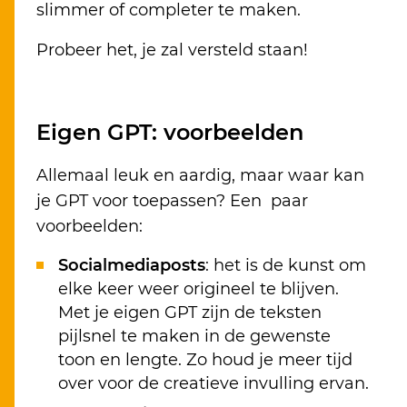
slimmer of completer te maken.
Probeer het, je zal versteld staan!
Eigen GPT: voorbeelden
Allemaal leuk en aardig, maar waar kan
je GPT voor toepassen? Een paar
voorbeelden:
Socialmediaposts
: het is de kunst om
elke keer weer origineel te blijven.
Met je eigen GPT zijn de teksten
pijlsnel te maken in de gewenste
toon en lengte. Zo houd je meer tijd
over voor de creatieve invulling ervan.