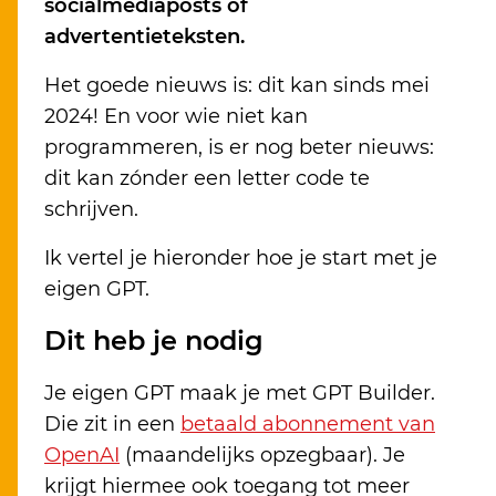
socialmediaposts of
advertentieteksten.
Het goede nieuws is: dit kan sinds mei
2024! En voor wie niet kan
programmeren, is er nog beter nieuws:
dit kan zónder een letter code te
schrijven.
Ik vertel je hieronder hoe je start met je
eigen GPT.
Dit heb je nodig
Je eigen GPT maak je met GPT Builder.
Die zit in een
betaald abonnement van
OpenAI
(maandelijks opzegbaar). Je
krijgt hiermee ook toegang tot meer