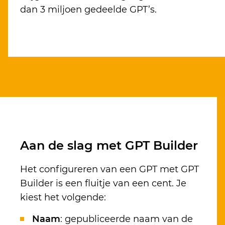
dan 3 miljoen gedeelde GPT’s.
Aan de slag met GPT Builder
Het configureren van een GPT met GPT
Builder is een fluitje van een cent. Je
kiest het volgende:
Naam
: gepubliceerde naam van de