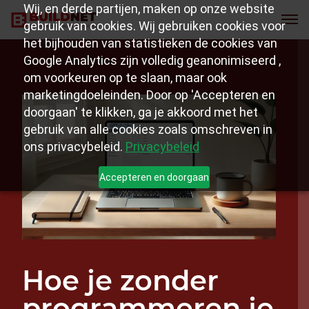
Wij, en derde partijen, maken op onze website
gebruik van cookies. Wij gebruiken cookies voor
het bijhouden van statistieken de cookies van
Google Analytics zijn volledig geanonimiseerd ,
om voorkeuren op te slaan, maar ook
marketingdoeleinden. Door op 'Accepteren en
doorgaan' te klikken, ga je akkoord met het
gebruik van alle cookies zoals omschreven in
ons privacybeleid.
Privacybeleid
Accepteren en doorgaan
Hoe je zonder
programmeren je