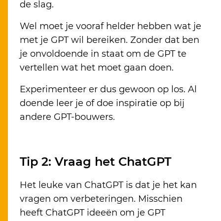
de slag.
Wel moet je vooraf helder hebben wat je
met je GPT wil bereiken. Zonder dat ben
je onvoldoende in staat om de GPT te
vertellen wat het moet gaan doen.
Experimenteer er dus gewoon op los. Al
doende leer je of doe inspiratie op bij
andere GPT-bouwers.
Tip 2: Vraag het ChatGPT
Het leuke van ChatGPT is dat je het kan
vragen om verbeteringen. Misschien
heeft ChatGPT ideeën om je GPT