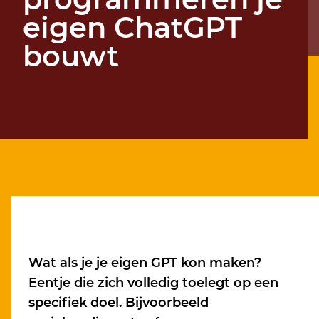
eigen ChatGPT
bouwt
Wat als je je eigen GPT kon maken?
Eentje die zich volledig toelegt op een
specifiek doel. Bijvoorbeeld