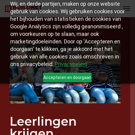
Wij, en derde partijen, maken op onze website
gebruik van cookies. Wij gebruiken cookies voor
het bijhouden van statistieken de cookies van
Google Analytics zijn volledig geanonimiseerd ,
om voorkeuren op te slaan, maar ook
marketingdoeleinden. Door op 'Accepteren en
doorgaan' te klikken, ga je akkoord met het
gebruik van alle cookies zoals omschreven in
ons privacybeleid.
Privacybeleid
Accepteren en doorgaan
Leerlingen
krijgen