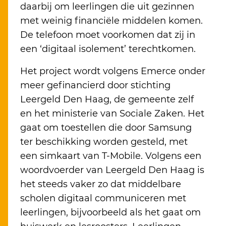
daarbij om leerlingen die uit gezinnen
met weinig financiële middelen komen.
De telefoon moet voorkomen dat zij in
een ‘digitaal isolement’ terechtkomen.
Het project wordt volgens Emerce onder
meer gefinancierd door stichting
Leergeld Den Haag, de gemeente zelf
en het ministerie van Sociale Zaken. Het
gaat om toestellen die door Samsung
ter beschikking worden gesteld, met
een simkaart van T-Mobile. Volgens een
woordvoerder van Leergeld Den Haag is
het steeds vaker zo dat middelbare
scholen digitaal communiceren met
leerlingen, bijvoorbeeld als het gaat om