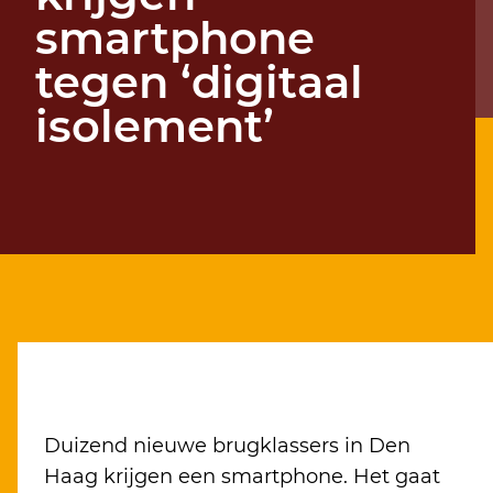
smartphone
tegen ‘digitaal
isolement’
Duizend nieuwe brugklassers in Den
Haag krijgen een smartphone. Het gaat