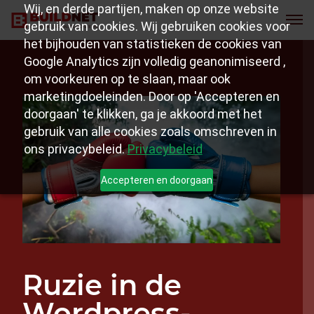
Wij, en derde partijen, maken op onze website
gebruik van cookies. Wij gebruiken cookies voor
het bijhouden van statistieken de cookies van
Google Analytics zijn volledig geanonimiseerd ,
om voorkeuren op te slaan, maar ook
marketingdoeleinden. Door op 'Accepteren en
doorgaan' te klikken, ga je akkoord met het
gebruik van alle cookies zoals omschreven in
ons privacybeleid.
Privacybeleid
Accepteren en doorgaan
Ruzie in de
Wordpress-