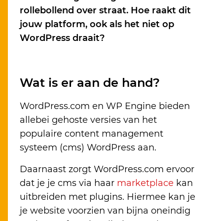
rollebollend over straat. Hoe raakt dit
jouw platform, ook als het niet op
WordPress draait?
Wat is er aan de hand?
WordPress.com en WP Engine bieden
allebei gehoste versies van het
populaire content management
systeem (cms) WordPress aan.
Daarnaast zorgt WordPress.com ervoor
dat je je cms via haar
marketplace
kan
uitbreiden met plugins. Hiermee kan je
je website voorzien van bijna oneindig