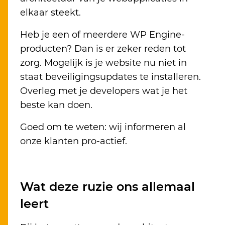
elkaar steekt.
Heb je een of meerdere WP Engine-
producten? Dan is er zeker reden tot
zorg. Mogelijk is je website nu niet in
staat beveiligingsupdates te installeren.
Overleg met je developers wat je het
beste kan doen.
Goed om te weten: wij informeren al
onze klanten pro-actief.
Wat deze ruzie ons allemaal
leert