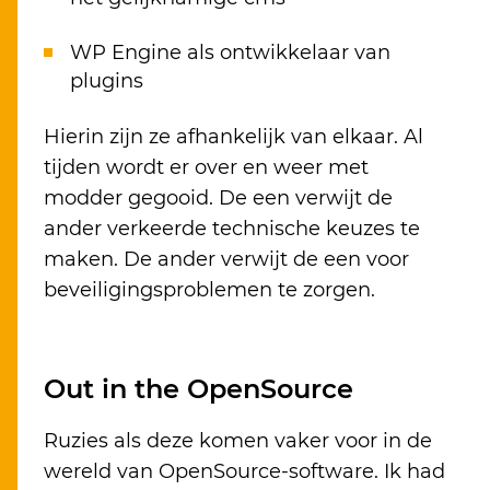
WP Engine als ontwikkelaar van
plugins
Hierin zijn ze afhankelijk van elkaar. Al
tijden wordt er over en weer met
modder gegooid. De een verwijt de
ander verkeerde technische keuzes te
maken. De ander verwijt de een voor
beveiligingsproblemen te zorgen.
Out in the OpenSource
Ruzies als deze komen vaker voor in de
wereld van OpenSource-software. Ik had