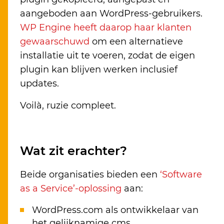
aangeboden aan WordPress-gebruikers.
WP Engine heeft daarop haar klanten
gewaarschuwd
om een alternatieve
installatie uit te voeren, zodat de eigen
plugin kan blijven werken inclusief
updates.
Voilà, ruzie compleet.
Wat zit erachter?
Beide organisaties bieden een
‘Software
as a Service’-oplossing
aan:
WordPress.com als ontwikkelaar van
het gelijknamige cms