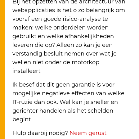
Bij het opzetten van de architectuur van
webapplicaties is het o zo belangrijk om
vooraf een goede risico-analyse te
maken: welke onderdelen worden
gebruikt en welke afhankelijkheden
leveren die op? Alleen zo kan je een
verstandig besluit nemen over wat je
wel en niet onder de motorkop
installeert.
Ik besef dat dit geen garantie is voor
mogelijke negatieve effecten van welke
IT-ruzie dan ook. Wel kan je sneller en
gerichter handelen als het schelden
begint.
Hulp daarbij nodig?
Neem gerust