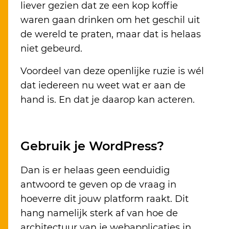
liever gezien dat ze een kop koffie
waren gaan drinken om het geschil uit
de wereld te praten, maar dat is helaas
niet gebeurd.
Voordeel van deze openlijke ruzie is wél
dat iedereen nu weet wat er aan de
hand is. En dat je daarop kan acteren.
Gebruik je WordPress?
Dan is er helaas geen eenduidig
antwoord te geven op de vraag in
hoeverre dit jouw platform raakt. Dit
hang namelijk sterk af van hoe de
architectuur van je webapplicaties in