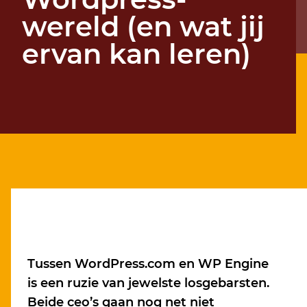
wereld (en wat jij
ervan kan leren)
Tussen WordPress.com en WP Engine
is een ruzie van jewelste losgebarsten.
Beide ceo’s gaan nog net niet