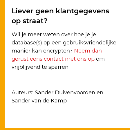
Liever geen klantgegevens
op straat?
Wil je meer weten over hoe je je
database(s) op een gebruiksvriendelijke
manier kan encrypten?
Neem dan
gerust eens contact met ons op
om
vrijblijvend te sparren.
Auteurs: Sander Duivenvoorden en
Sander van de Kamp