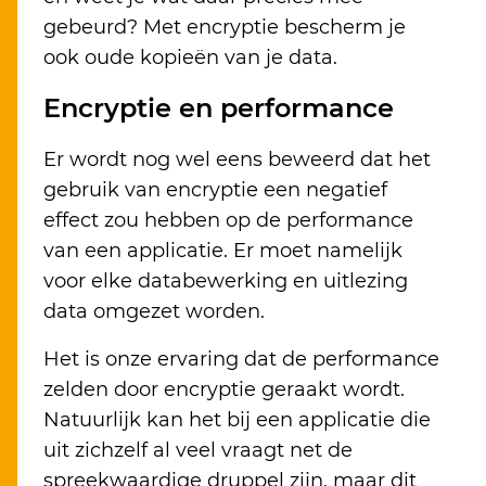
gebeurd? Met encryptie bescherm je
ook oude kopieën van je data.
Encryptie en performance
Er wordt nog wel eens beweerd dat het
gebruik van encryptie een negatief
effect zou hebben op de performance
van een applicatie. Er moet namelijk
voor elke databewerking en uitlezing
data omgezet worden.
Het is onze ervaring dat de performance
zelden door encryptie geraakt wordt.
Natuurlijk kan het bij een applicatie die
uit zichzelf al veel vraagt net de
spreekwaardige druppel zijn, maar dit