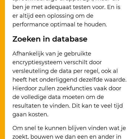
ben je met adequaat testen voor. En is
er altijd een oplossing om de
performance optimaal te houden.
Zoeken in database
Afhankelijk van je gebruikte
encryptiesysteem verschilt door
versleuteling de data per regel, ook al
heeft het onderliggend dezelfde waarde.
Hierdoor zullen zoekfuncties vaak door
de volledige data moeten om de
resultaten te vinden. Dit kan te veel tijd
gaan kosten.
Om snel te kunnen blijven vinden wat je
zoekt, bouwen we dan een en ander in