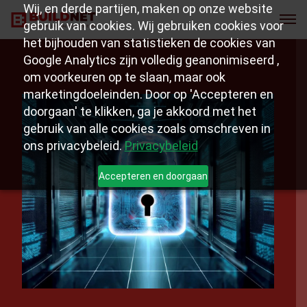
Wij, en derde partijen, maken op onze website
gebruik van cookies. Wij gebruiken cookies voor
het bijhouden van statistieken de cookies van
Google Analytics zijn volledig geanonimiseerd ,
om voorkeuren op te slaan, maar ook
marketingdoeleinden. Door op 'Accepteren en
doorgaan' te klikken, ga je akkoord met het
gebruik van alle cookies zoals omschreven in
ons privacybeleid.
Privacybeleid
Accepteren en doorgaan