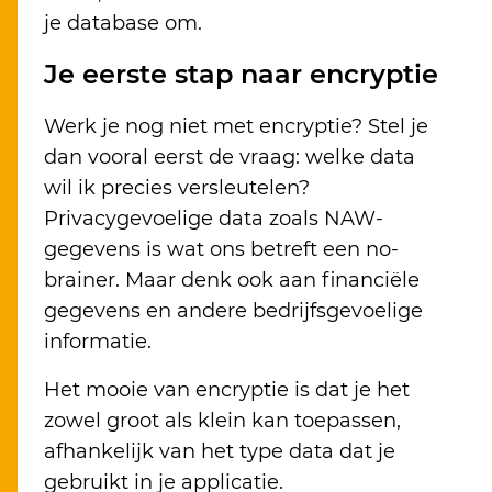
je database om.
Je eerste stap naar encryptie
Werk je nog niet met encryptie? Stel je
dan vooral eerst de vraag: welke data
wil ik precies versleutelen?
Privacygevoelige data zoals NAW-
gegevens is wat ons betreft een no-
brainer. Maar denk ook aan financiële
gegevens en andere bedrijfsgevoelige
informatie.
Het mooie van encryptie is dat je het
zowel groot als klein kan toepassen,
afhankelijk van het type data dat je
gebruikt in je applicatie.