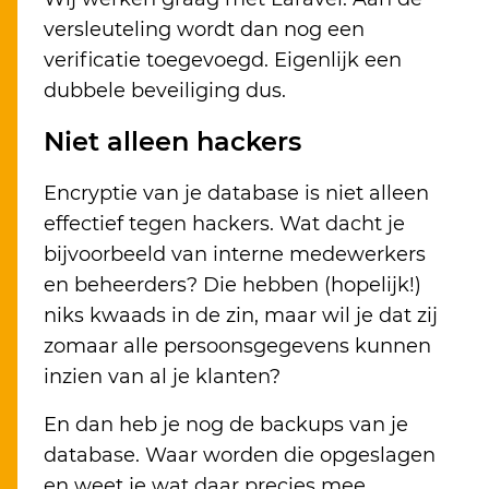
versleuteling wordt dan nog een
verificatie toegevoegd. Eigenlijk een
dubbele beveiliging dus.
Niet alleen hackers
Encryptie van je database is niet alleen
effectief tegen hackers. Wat dacht je
bijvoorbeeld van interne medewerkers
en beheerders? Die hebben (hopelijk!)
niks kwaads in de zin, maar wil je dat zij
zomaar alle persoonsgegevens kunnen
inzien van al je klanten?
En dan heb je nog de backups van je
database. Waar worden die opgeslagen
en weet je wat daar precies mee