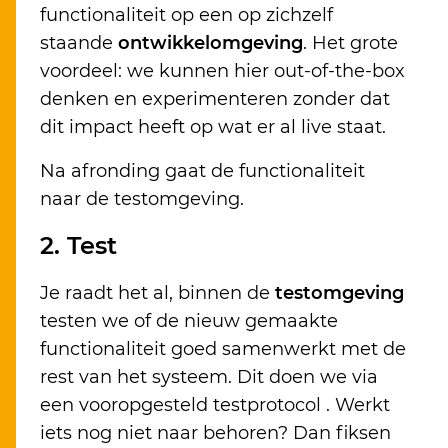
functionaliteit op een op zichzelf
staande
ontwikkelomgeving
. Het grote
voordeel: we kunnen hier out-of-the-box
denken en experimenteren zonder dat
dit impact heeft op wat er al live staat.
Na afronding gaat de functionaliteit
naar de testomgeving.
2. Test
Je raadt het al, binnen de
testomgeving
testen we of de nieuw gemaakte
functionaliteit goed samenwerkt met de
rest van het systeem. Dit doen we via
een vooropgesteld testprotocol . Werkt
iets nog niet naar behoren? Dan fiksen