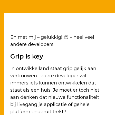
En met mij – gelukkig! 😊 – heel veel
andere developers.
Grip is key
In ontwikkelland staat grip gelijk aan
vertrouwen. Iedere developer wil
immers iets kunnen ontwikkelen dat
staat als een huis. Je moet er toch niet
aan denken dat nieuwe functionaliteit
bij livegang je applicatie of gehele
platform onderuit trekt?