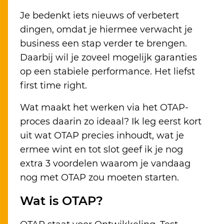
Je bedenkt iets nieuws of verbetert
dingen, omdat je hiermee verwacht je
business een stap verder te brengen.
Daarbij wil je zoveel mogelijk garanties
op een stabiele performance. Het liefst
first time right.
Wat maakt het werken via het OTAP-
proces daarin zo ideaal? Ik leg eerst kort
uit wat OTAP precies inhoudt, wat je
ermee wint en tot slot geef ik je nog
extra 3 voordelen waarom je vandaag
nog met OTAP zou moeten starten.
Wat is OTAP?