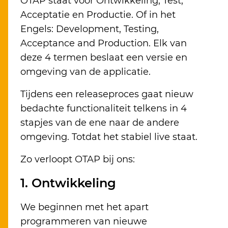
OTAP staat voor Ontwikkeling, Test,
Acceptatie en Productie. Of in het
Engels: Development, Testing,
Acceptance and Production. Elk van
deze 4 termen beslaat een versie en
omgeving van de applicatie.
Tijdens een releaseproces gaat nieuw
bedachte functionaliteit telkens in 4
stapjes van de ene naar de andere
omgeving. Totdat het stabiel live staat.
Zo verloopt OTAP bij ons:
1. Ontwikkeling
We beginnen met het apart
programmeren van nieuwe