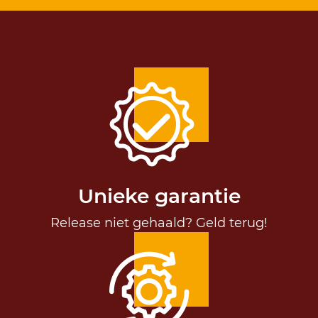
Unieke garantie
Release niet gehaald? Geld terug!