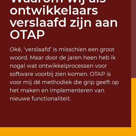
ontwikkelaars
verslaafd zijn aan
OTAP
Oké, ‘verslaafd’ is misschien een groot
woord. Maar door de jaren heen heb ik
nogal wat ontwikkelprocessen voor
software voorbij zien komen. OTAP is
voor mij dé methodiek die grip geeft op
het maken en implementeren van
nieuwe functionaliteit.