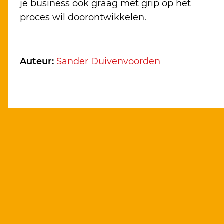
je business ook graag met grip op het
proces wil doorontwikkelen.
Auteur:
Sander Duivenvoorden