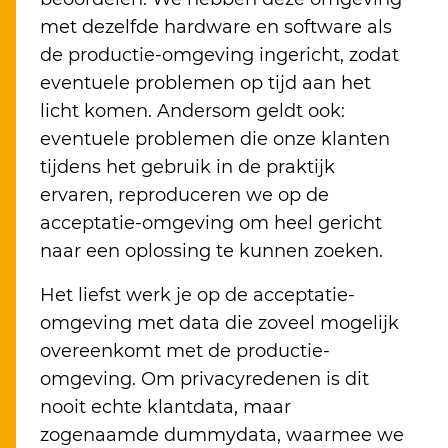
met dezelfde hardware en software als
de productie-omgeving ingericht, zodat
eventuele problemen op tijd aan het
licht komen. Andersom geldt ook:
eventuele problemen die onze klanten
tijdens het gebruik in de praktijk
ervaren, reproduceren we op de
acceptatie-omgeving om heel gericht
naar een oplossing te kunnen zoeken.
Het liefst werk je op de acceptatie-
omgeving met data die zoveel mogelijk
overeenkomt met de productie-
omgeving. Om privacyredenen is dit
nooit echte klantdata, maar
zogenaamde dummydata, waarmee we