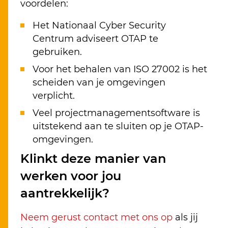
voordelen:
Het Nationaal Cyber Security
Centrum adviseert OTAP te
gebruiken.
Voor het behalen van ISO 27002 is het
scheiden van je omgevingen
verplicht.
Veel projectmanagementsoftware is
uitstekend aan te sluiten op je OTAP-
omgevingen.
Klinkt deze manier van
werken voor jou
aantrekkelijk?
Neem gerust contact met ons op
als jij