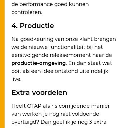
de performance goed kunnen
controleren.
4. Productie
Na goedkeuring van onze klant brengen
we de nieuwe functionaliteit bij het
eerstvolgende releasemoment naar de
productie-omgeving
. En dan staat wat
ooit als een idee ontstond uiteindelijk
live.
Extra voordelen
Heeft OTAP als risicomijdende manier
van werken je nog niet voldoende
overtuigd? Dan geef ik je nog 3 extra