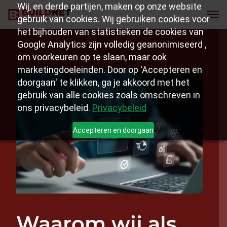
Wij, en derde partijen, maken op onze website
gebruik van cookies. Wij gebruiken cookies voor
het bijhouden van statistieken de cookies van
Google Analytics zijn volledig geanonimiseerd ,
om voorkeuren op te slaan, maar ook
marketingdoeleinden. Door op 'Accepteren en
doorgaan' te klikken, ga je akkoord met het
gebruik van alle cookies zoals omschreven in
ons privacybeleid.
Privacybeleid
Accepteren en doorgaan
Waarom wij als