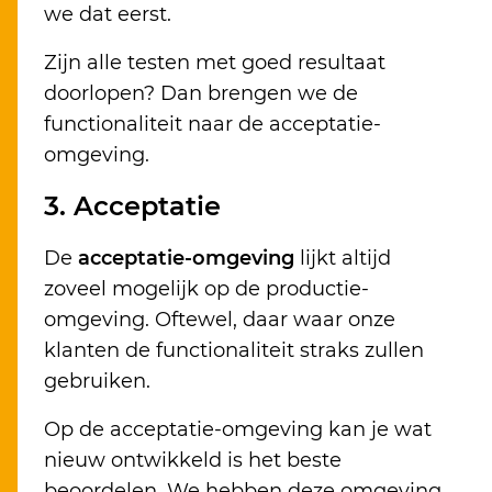
we dat eerst.
Zijn alle testen met goed resultaat
doorlopen? Dan brengen we de
functionaliteit naar de acceptatie-
omgeving.
3. Acceptatie
De
acceptatie-omgeving
lijkt altijd
zoveel mogelijk op de productie-
omgeving. Oftewel, daar waar onze
klanten de functionaliteit straks zullen
gebruiken.
Op de acceptatie-omgeving kan je wat
nieuw ontwikkeld is het beste
beoordelen. We hebben deze omgeving