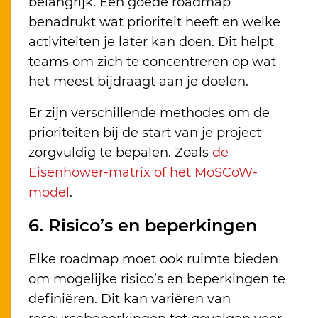
belangrijk. Een goede roadmap
benadrukt wat prioriteit heeft en welke
activiteiten je later kan doen. Dit helpt
teams om zich te concentreren op wat
het meest bijdraagt aan je doelen.
Er zijn verschillende methodes om de
prioriteiten bij de start van je project
zorgvuldig te bepalen. Zoals
de
Eisenhower-matrix of het MoSCoW-
model
.
6. Risico’s en beperkingen
Elke roadmap moet ook ruimte bieden
om mogelijke risico’s en beperkingen te
definiëren. Dit kan variëren van