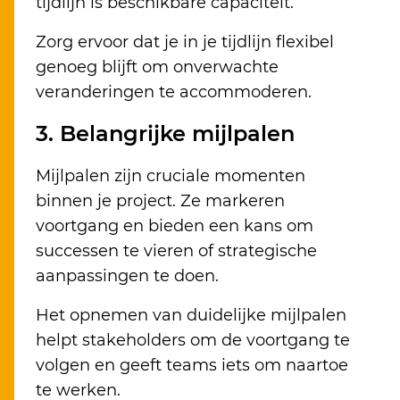
tijdlijn is beschikbare capaciteit.
Zorg ervoor dat je in je tijdlijn flexibel
genoeg blijft om onverwachte
veranderingen te accommoderen.
3. Belangrijke mijlpalen
Mijlpalen zijn cruciale momenten
binnen je project. Ze markeren
voortgang en bieden een kans om
successen te vieren of strategische
aanpassingen te doen.
Het opnemen van duidelijke mijlpalen
helpt stakeholders om de voortgang te
volgen en geeft teams iets om naartoe
te werken.