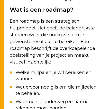
Wat is een roadmap?
Een roadmap is een strategisch
hulpmiddel. Het geeft de belangrijkste
stappen weer die nodig zijn om je
gewenste resultaat te bereiken. Een
roadmap beschrijft de overkoepelende
doelstelling van je project en maakt
visueel inzichtelijk:
Welke mijlpalen je wil bereiken en
wanner.
Wat ervoor nodig is om die mijlpalen
te behalen.
Waarmee je onderweg ernaartoe
rekening moet houden.