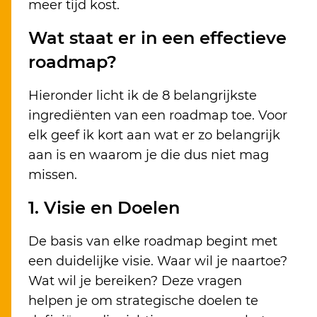
meer tijd kost.
Wat staat er in een effectieve
roadmap?
Hieronder licht ik de 8 belangrijkste
ingrediënten van een roadmap toe. Voor
elk geef ik kort aan wat er zo belangrijk
aan is en waarom je die dus niet mag
missen.
1. Visie en Doelen
De basis van elke roadmap begint met
een duidelijke visie. Waar wil je naartoe?
Wat wil je bereiken? Deze vragen
helpen je om strategische doelen te