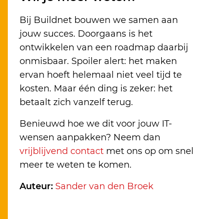
Bij Buildnet bouwen we samen aan
jouw succes. Doorgaans is het
ontwikkelen van een roadmap daarbij
onmisbaar. Spoiler alert: het maken
ervan hoeft helemaal niet veel tijd te
kosten. Maar één ding is zeker: het
betaalt zich vanzelf terug.
Benieuwd hoe we dit voor jouw IT-
wensen aanpakken? Neem dan
vrijblijvend contact
met ons op om snel
meer te weten te komen.
Auteur:
Sander van den Broek