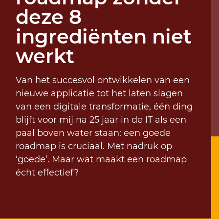
deze 8
ingrediënten niet
werkt
Van het succesvol ontwikkelen van een
nieuwe applicatie tot het laten slagen
van een digitale transformatie, één ding
blijft voor mij na 25 jaar in de IT als een
paal boven water staan: een goede
roadmap is cruciaal. Met nadruk op
‘goede’. Maar wat maakt een roadmap
écht effectief?