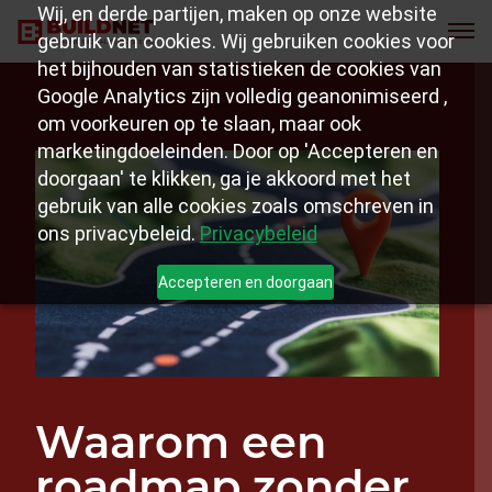
Wij, en derde partijen, maken op onze website
gebruik van cookies. Wij gebruiken cookies voor
het bijhouden van statistieken de cookies van
Google Analytics zijn volledig geanonimiseerd ,
om voorkeuren op te slaan, maar ook
marketingdoeleinden. Door op 'Accepteren en
doorgaan' te klikken, ga je akkoord met het
gebruik van alle cookies zoals omschreven in
ons privacybeleid.
Privacybeleid
Accepteren en doorgaan
Waarom een
roadmap zonder