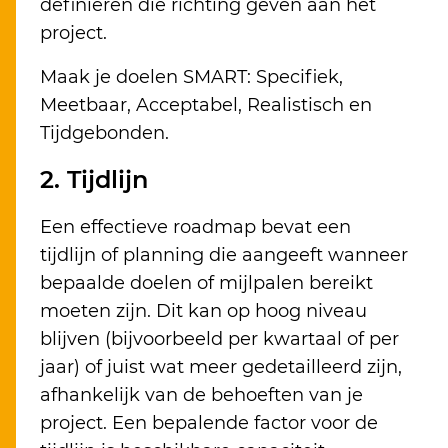
definiëren die richting geven aan het
project.
Maak je doelen SMART: Specifiek,
Meetbaar, Acceptabel, Realistisch en
Tijdgebonden.
2. Tijdlijn
Een effectieve roadmap bevat een
tijdlijn of planning die aangeeft wanneer
bepaalde doelen of mijlpalen bereikt
moeten zijn. Dit kan op hoog niveau
blijven (bijvoorbeeld per kwartaal of per
jaar) of juist wat meer gedetailleerd zijn,
afhankelijk van de behoeften van je
project. Een bepalende factor voor de