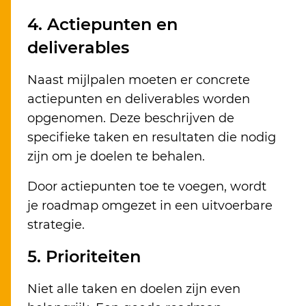
4. Actiepunten en
deliverables
Naast mijlpalen moeten er concrete
actiepunten en deliverables worden
opgenomen. Deze beschrijven de
specifieke taken en resultaten die nodig
zijn om je doelen te behalen.
Door actiepunten toe te voegen, wordt
je roadmap omgezet in een uitvoerbare
strategie.
5. Prioriteiten
Niet alle taken en doelen zijn even