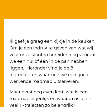
Ik geef je graag een kijkje in de keuken.
Om je een indruk te geven van wat wij
voor onze klanten bereiden nog vóórdat
we een nul of één in de pan hebben
liggen. Hieronder vind je de 8
ingrediënten waarmee we een goed
werkende roadmap uitserveren.
Maar eerst nog even kort: wat is een
roadmap eigenlijk en waarom is die in
veel IT-trajecten zo belangrijk?