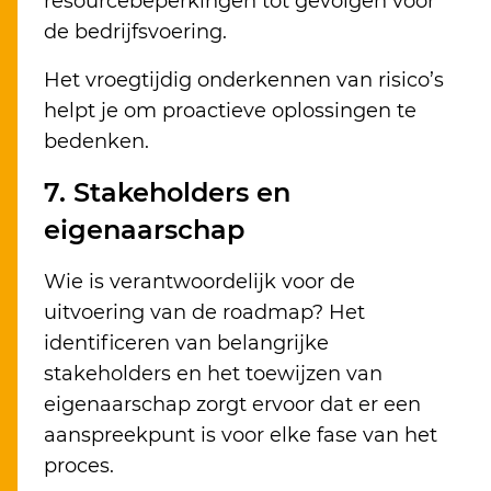
resourcebeperkingen tot gevolgen voor
de bedrijfsvoering.
Het vroegtijdig onderkennen van risico’s
helpt je om proactieve oplossingen te
bedenken.
7. Stakeholders en
eigenaarschap
Wie is verantwoordelijk voor de
uitvoering van de roadmap? Het
identificeren van belangrijke
stakeholders en het toewijzen van
eigenaarschap zorgt ervoor dat er een
aanspreekpunt is voor elke fase van het
proces.