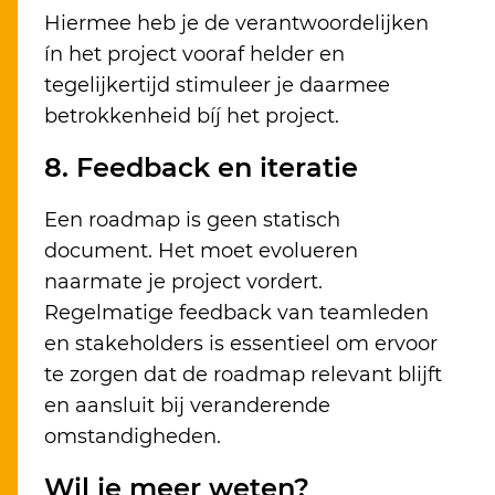
Hiermee heb je de verantwoordelijken
ín het project vooraf helder en
tegelijkertijd stimuleer je daarmee
betrokkenheid bíj het project.
8. Feedback en iteratie
Een roadmap is geen statisch
document. Het moet evolueren
naarmate je project vordert.
Regelmatige feedback van teamleden
en stakeholders is essentieel om ervoor
te zorgen dat de roadmap relevant blijft
en aansluit bij veranderende
omstandigheden.
Wil je meer weten?