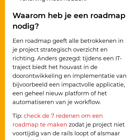
Waarom heb je een roadmap
nodig?
Een roadmap geeft alle betrokkenen in
je project strategisch overzicht en
richting. Anders gezegd: tijdens een IT-
traject biedt het houvast in de
doorontwikkeling en implementatie van
bijvoorbeeld een impactvolle applicatie,
een geheel nieuw platform of het
automatiseren van je workflow.
Tip:
check de 7 redenen om een
roadmap te maken
zodat je project niet
voortijdig van de rails loopt of alsmaar